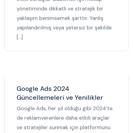
yönetiminde dikkatli ve stratejik bir
yaklaşım benimsemek şarttır. Yanlış
yapılandırılmış veya yetersiz bir şekilde
[…]
Google Ads 2024
Güncellemeleri ve Yenilikler
Google Ads, her yıl olduğu gibi 2024’te
de reklamverenlere daha etkili araçlar
ve stratejiler sunmak için platformunu