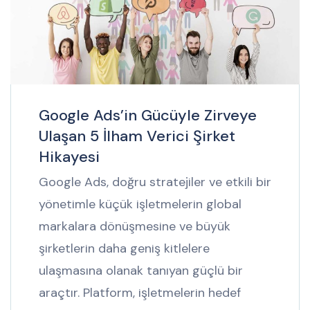
Google Ads’in Gücüyle Zirveye
Ulaşan 5 İlham Verici Şirket
Hikayesi
Google Ads, doğru stratejiler ve etkili bir
yönetimle küçük işletmelerin global
markalara dönüşmesine ve büyük
şirketlerin daha geniş kitlelere
ulaşmasına olanak tanıyan güçlü bir
araçtır. Platform, işletmelerin hedef