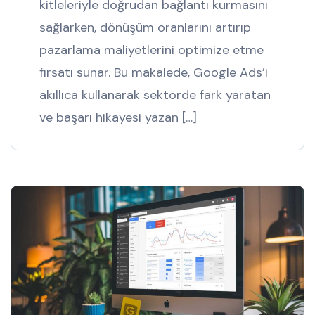
kitleleriyle doğrudan bağlantı kurmasını
sağlarken, dönüşüm oranlarını artırıp
pazarlama maliyetlerini optimize etme
fırsatı sunar. Bu makalede, Google Ads’i
akıllıca kullanarak sektörde fark yaratan
ve başarı hikayesi yazan […]