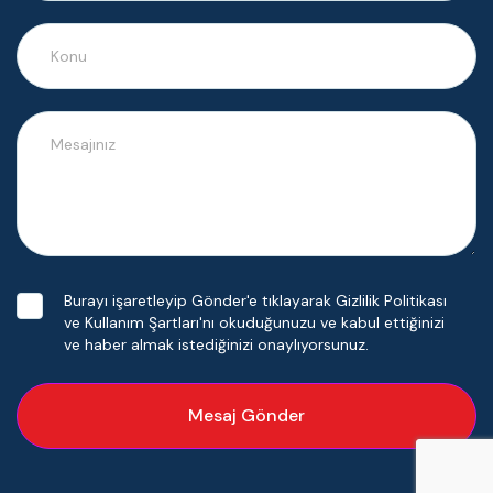
Burayı işaretleyip Gönder'e tıklayarak Gizlilik Politikası
ve Kullanım Şartları'nı okuduğunuzu ve kabul ettiğinizi
ve haber almak istediğinizi onaylıyorsunuz.
Mesaj Gönder