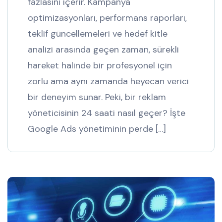
fazlasını içerir. Kampanya
optimizasyonları, performans raporları,
teklif güncellemeleri ve hedef kitle
analizi arasında geçen zaman, sürekli
hareket halinde bir profesyonel için
zorlu ama aynı zamanda heyecan verici
bir deneyim sunar. Peki, bir reklam
yöneticisinin 24 saati nasıl geçer? İşte
Google Ads yönetiminin perde […]