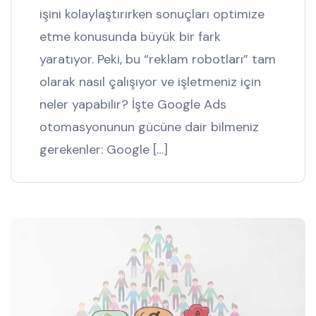
işini kolaylaştırırken sonuçları optimize
etme konusunda büyük bir fark
yaratıyor. Peki, bu “reklam robotları” tam
olarak nasıl çalışıyor ve işletmeniz için
neler yapabilir? İşte Google Ads
otomasyonunun gücüne dair bilmeniz
gerekenler: Google […]