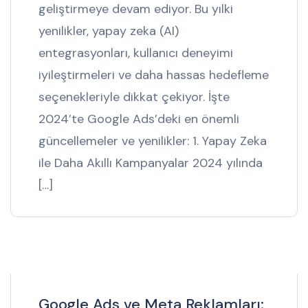
geliştirmeye devam ediyor. Bu yılki
yenilikler, yapay zeka (AI)
entegrasyonları, kullanıcı deneyimi
iyileştirmeleri ve daha hassas hedefleme
seçenekleriyle dikkat çekiyor. İşte
2024’te Google Ads’deki en önemli
güncellemeler ve yenilikler: 1. Yapay Zeka
ile Daha Akıllı Kampanyalar 2024 yılında
[…]
Google Ads ve Meta Reklamları: