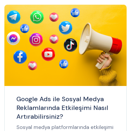
Google Ads ile Sosyal Medya
Reklamlarında Etkileşimi Nasıl
Artırabilirsiniz?
Sosyal medya platformlarında etkileşimi