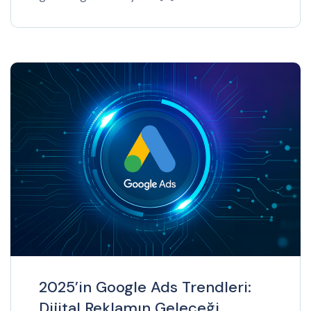
2025’in Google Ads Trendleri:
Dijital Reklamın Geleceği