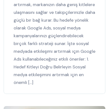
artırmak, markanızın daha geniş kitlelere
ulaşmasını sağlar ve takipçilerinizle daha
güçlü bir bağ kurar. Bu hedefe yönelik
olarak Google Ads, sosyal medya
kampanyalarınızı güçlendirebilecek
birçok farklı strateji sunar. İşte sosyal
medyada etkileşimi artırmak için Google
Ads kullanabileceğiniz etkili öneriler: 1.
Hedef Kitleyi Doğru Belirleyin Sosyal
medya etkileşimini artırmak için en
önemli […]