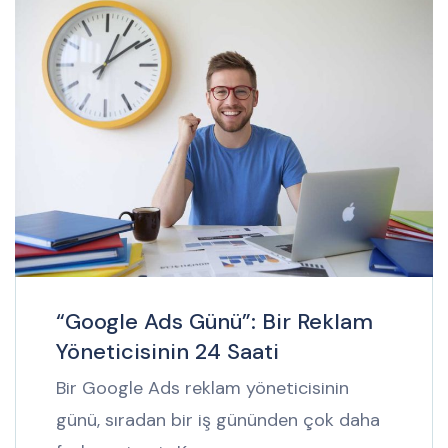
“Google Ads Günü”: Bir Reklam
Yöneticisinin 24 Saati
Bir Google Ads reklam yöneticisinin
günü, sıradan bir iş gününden çok daha