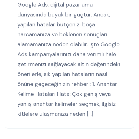
Google Ads, dijital pazarlama
dünyasında büyük bir güçtür. Ancak,
yapılan hatalar bütçenizi boşa
harcamanıza ve beklenen sonuçları
alamamanıza neden olabilir. İşte Google
Ads kampanyalarınızı daha verimli hale
getirmenizi sağlayacak altın değerindeki
önerilerle, sık yapılan hataların nasıl
önüne geçeceğinizin rehberi: 1. Anahtar
Kelime Hataları Hata: Çok geniş veya
yanlış anahtar kelimeler seçmek, ilgisiz
kitlelere ulaşmanıza neden […]