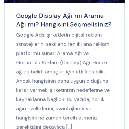
Google Display Ağı mı Arama
Ağı mı? Hangisini Seçmelisiniz?
Google Ads, şirketlerin dijital reklam
stratejilerini şekillendiren iki ana reklam
platformu sunar: Arama Ağı ve
Görüntülü Reklam (Display) Ağı. Her iki
ağ da belirli amaçlar için etkili olabilir.
Ancak hangisinin daha uygun olduğuna
karar vermek, şirketinizin hedeflerine ve
kaynaklarına bağlıdır. Bu yazıda, her iki
ağın özelliklerini, avantajlarını ve
hangisini ne zaman tercih etmeniz
gerektiğini detaylıca […]