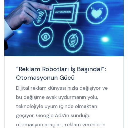
“Reklam Robotları İş Başında!”:
Otomasyonun Gücü
Dijital reklam dünyası hızla değişiyor ve
bu değişime ayak uydurmanın yolu,
teknolojiyle uyum içinde olmaktan
geçiyor. Google Ads’in sunduğu
otomasyon araçları, reklam verenlerin