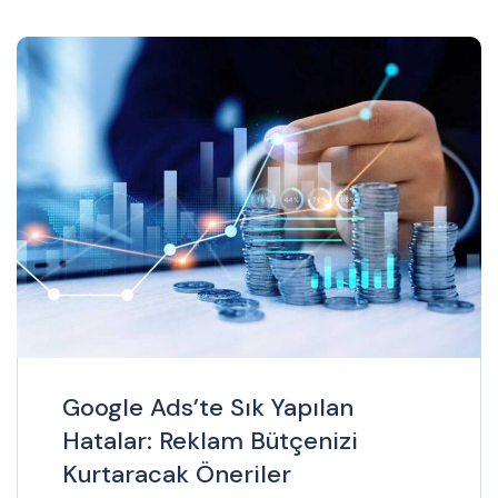
Google Ads’te Sık Yapılan
Hatalar: Reklam Bütçenizi
Kurtaracak Öneriler