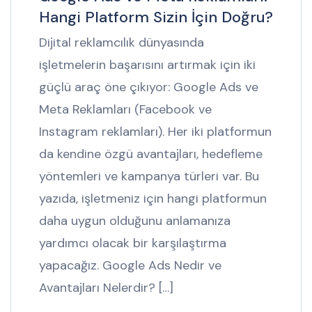
Hangi Platform Sizin İçin Doğru?
Dijital reklamcılık dünyasında
işletmelerin başarısını artırmak için iki
güçlü araç öne çıkıyor: Google Ads ve
Meta Reklamları (Facebook ve
Instagram reklamları). Her iki platformun
da kendine özgü avantajları, hedefleme
yöntemleri ve kampanya türleri var. Bu
yazıda, işletmeniz için hangi platformun
daha uygun olduğunu anlamanıza
yardımcı olacak bir karşılaştırma
yapacağız. Google Ads Nedir ve
Avantajları Nelerdir? […]