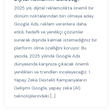
2025 yılı, dijital reklamcılıkta önemli bir
dönüm noktalarından biri olmaya aday.
Google Ads, reklam verenlere daha
etkili, hedefli ve yenilikçi çözümler
sunarak dışında kalmak istemediğiniz bir
platform olma özelliğini koruyor. Bu
yazıda, 2025 yılında Google Ads
dünyasında karşınıza çıkacak önemli
yenilikleri ve trendleri inceleyeceğiz. 1.
Yapay Zeka Destekli Kampanyaların
Gelişimi Google, yapay zeka (AI)
teknolojilerindeki […]